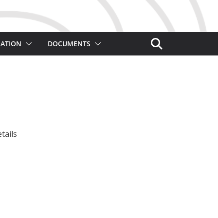
ATION
DOCUMENTS
tails