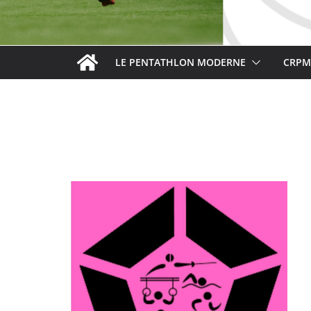
LE PENTATHLON MODERNE
CRPM