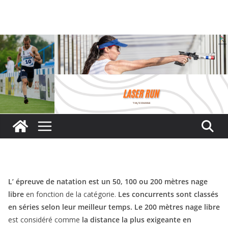
Passer
au
contenu
L’ épreuve de natation est un 50, 100 ou 200 mètres nage
libre
en fonction de la catégorie.
Les concurrents sont classés
en séries selon leur meilleur temps.
Le 200 mètres nage libre
est considéré comme
la distance la plus exigeante en