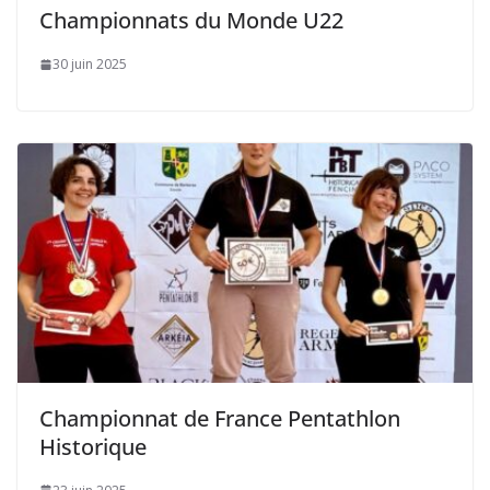
Championnats du Monde U22
30 juin 2025
Championnat de France Pentathlon
Historique