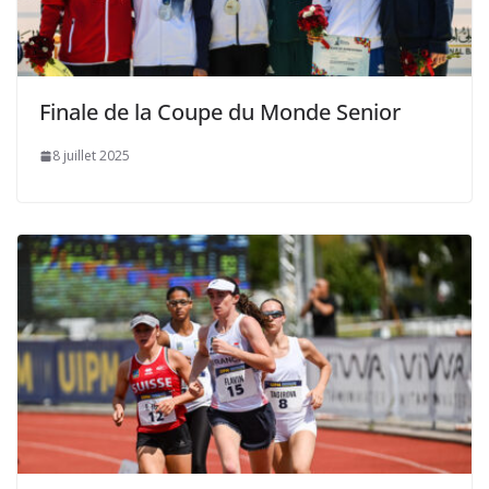
Finale de la Coupe du Monde Senior
8 juillet 2025