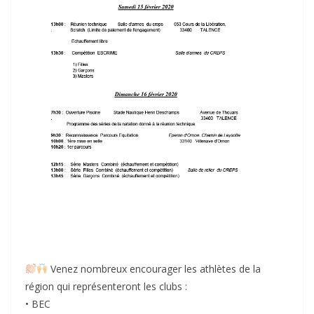
Venez nombreux encourager les athlètes de la
région qui représenteront les clubs :
• BEC