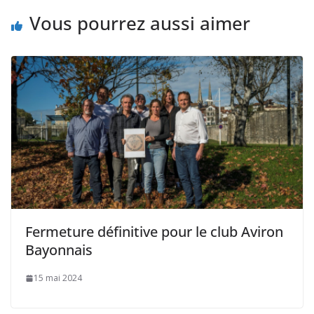
Vous pourrez aussi aimer
Fermeture définitive pour le club Aviron
Bayonnais
15 mai 2024