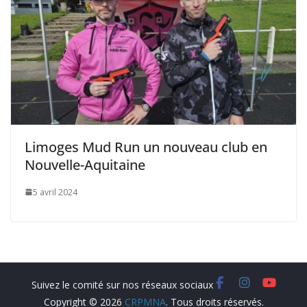
Limoges Mud Run un nouveau club en
Nouvelle-Aquitaine
5 avril 2024
Copyright © 2026
CRPMNA
. Tous droits réservés.