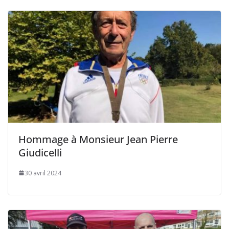
Hommage à Monsieur Jean Pierre
Giudicelli
30 avril 2024