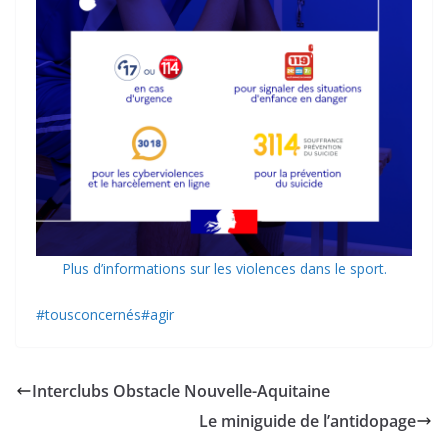
Plus d’informations sur les violences dans le sport.
#tousconcernés
#agir
Interclubs Obstacle Nouvelle-Aquitaine
Le miniguide de l’antidopage