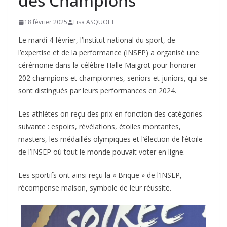
des Champions
18 février 2025
Lisa ASQUOET
Le mardi 4 février, l’Institut national du sport, de
l’expertise et de la performance (INSEP) a organisé une
cérémonie dans la célèbre Halle Maigrot pour honorer
202 champions et championnes, seniors et juniors, qui se
sont distingués par leurs performances en 2024.
Les athlètes on reçu des prix en fonction des catégories
suivante : espoirs, révélations, étoiles montantes,
masters, les médaillés olympiques et l’élection de l’étoile
de l’INSEP où tout le monde pouvait voter en ligne.
Les sportifs ont ainsi reçu la « Brique » de l’INSEP,
récompense maison, symbole de leur réussite.