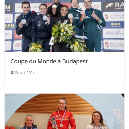
Coupe du Monde à Budapest
29 avril 2024