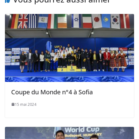
Coupe du Monde n°4 à Sofia
15 mai 2024