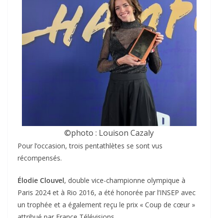
©photo : Louison Cazaly
Pour l’occasion, trois pentathlètes se sont vus
récompensés.
Élodie Clouvel
, double vice-championne olympique à
Paris 2024 et à Rio 2016, a été honorée par l’INSEP avec
un trophée et a également reçu le prix « Coup de cœur »
attribué par France Télévisions.