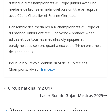
distingué aux Championnats d’Europe juniors avec une
médaille de bronze en individuel puis un titre par équipe
avec Cédric Chatellier et Etienne Clergeau.
L’ensemble des médaillés aux championnats d’Europe et
du monde juniors ont reçu une veste « brandée » par
adidas et que tous les médaillés olympiques et
paralympiques se sont quant à eux vus offrir un ensemble
de literie par COFEL.
Pour voir ou revoir l’édition 2024 de la Soirée des
Champions, rdv sur
france.tv
Circuit national n°2 U17
Laser Run de Gujan-Mestras 2025
Vous pourrez aussi aimer