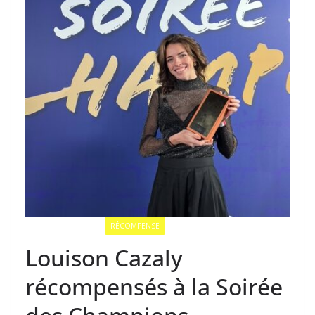
ÉQUIPE DE FRANCE
RÉCOMPENSE
Louison Cazaly
récompensés à la Soirée