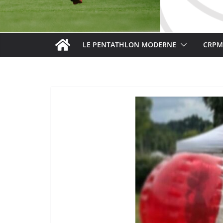
LE PENTATHLON MODERNE
CRPM