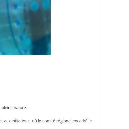
 pleine nature.
 aux initiations, où le comité régional encadré le