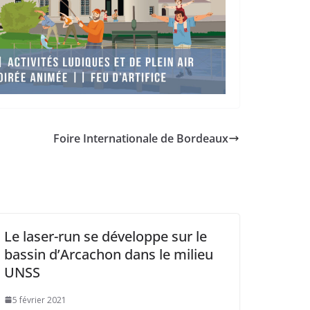
Foire Internationale de Bordeaux
Le laser-run se développe sur le
bassin d’Arcachon dans le milieu
UNSS
5 février 2021