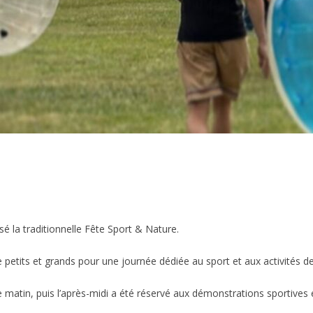
sé la traditionnelle Fête Sport & Nature.
etits et grands pour une journée dédiée au sport et aux activités de
matin, puis l’après-midi a été réservé aux démonstrations sportives et