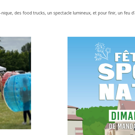
ue, des food trucks, un spectacle lumineux, et pour finir, un feu d’art