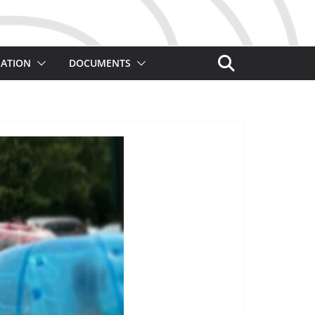
ATION
DOCUMENTS