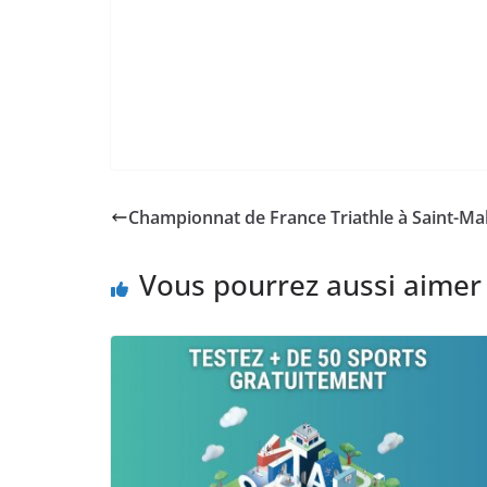
Championnat de France Triathle à Saint-Ma
Vous pourrez aussi aimer