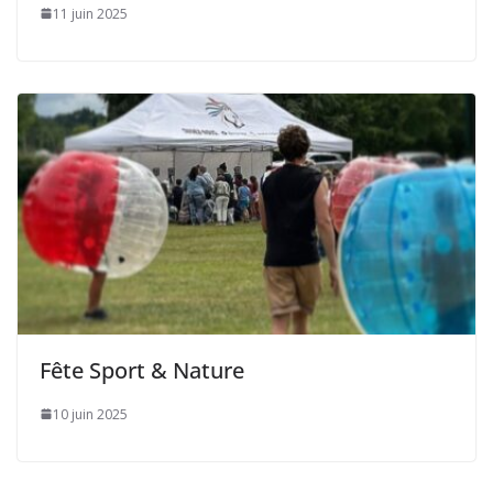
11 juin 2025
Fête Sport & Nature
10 juin 2025