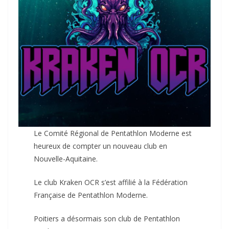
Le Comité Régional de Pentathlon Moderne est
heureux de compter un nouveau club en
Nouvelle-Aquitaine.
Le club Kraken OCR s’est affilié à la Fédération
Française de Pentathlon Moderne.
Poitiers a désormais son club de Pentathlon