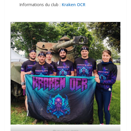
Informations du club :
Kraken OCR