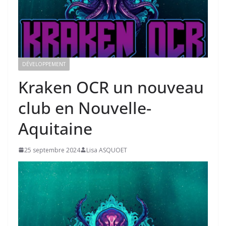
DÉVELOPPEMENT
Kraken OCR un nouveau
club en Nouvelle-
Aquitaine
25 septembre 2024
Lisa ASQUOET