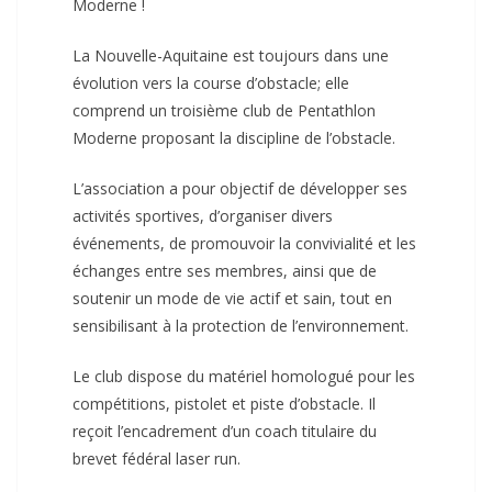
Moderne !
La Nouvelle-Aquitaine est toujours dans une
évolution vers la course d’obstacle; elle
comprend un troisième club de Pentathlon
Moderne proposant la discipline de l’obstacle.
L’association a pour objectif de développer ses
activités sportives, d’organiser divers
événements, de promouvoir la convivialité et les
échanges entre ses membres, ainsi que de
soutenir un mode de vie actif et sain, tout en
sensibilisant à la protection de l’environnement.
Le club dispose du matériel homologué pour les
compétitions, pistolet et piste d’obstacle. Il
reçoit l’encadrement d’un coach titulaire du
brevet fédéral laser run.