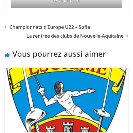
© Kraken OCR
Championnats d’Europe U22 – Sofia
La rentrée des clubs de Nouvelle-Aquitaine
Vous pourrez aussi aimer