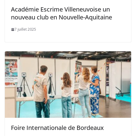
Académie Escrime Villeneuvoise un
nouveau club en Nouvelle-Aquitaine
7 juillet 2025
Foire Internationale de Bordeaux